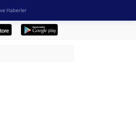
ve Haberler