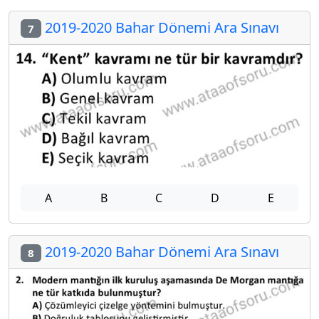
2019-2020 Bahar Dönemi Ara Sınavı
7
A
B
C
D
E
2019-2020 Bahar Dönemi Ara Sınavı
8