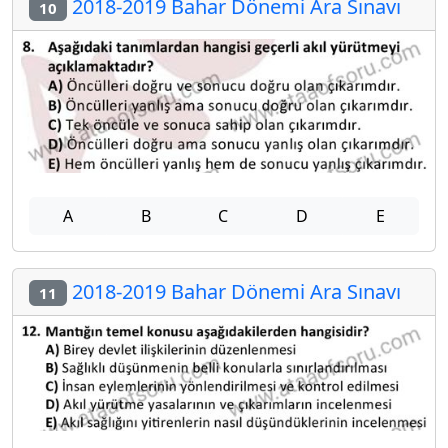
2018-2019 Bahar Dönemi Ara Sınavı
10
A
B
C
D
E
2018-2019 Bahar Dönemi Ara Sınavı
11