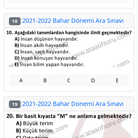
2021-2022 Bahar Dönemi Ara Sınavı
18
A
B
C
D
E
2021-2022 Bahar Dönemi Ara Sınavı
19