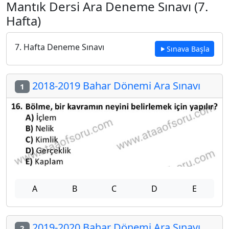
Mantık Dersi Ara Deneme Sınavı (7.
Hafta)
7. Hafta Deneme Sınavı
Sınava Başla
2018-2019 Bahar Dönemi Ara Sınavı
1
A
B
C
D
E
2019-2020 Bahar Dönemi Ara Sınavı
2