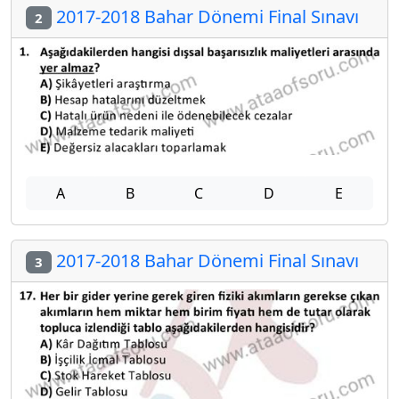
2017-2018 Bahar Dönemi Final Sınavı
2
A
B
C
D
E
2017-2018 Bahar Dönemi Final Sınavı
3