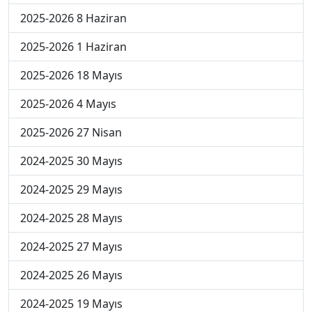
2025-2026 8 Haziran
2025-2026 1 Haziran
2025-2026 18 Mayıs
2025-2026 4 Mayıs
2025-2026 27 Nisan
2024-2025 30 Mayıs
2024-2025 29 Mayıs
2024-2025 28 Mayıs
2024-2025 27 Mayıs
2024-2025 26 Mayıs
2024-2025 19 Mayıs