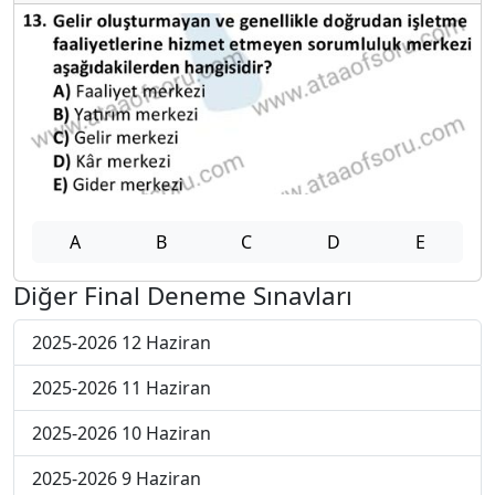
A
B
C
D
E
Diğer Final Deneme Sınavları
2025-2026 12 Haziran
2025-2026 11 Haziran
2025-2026 10 Haziran
2025-2026 9 Haziran