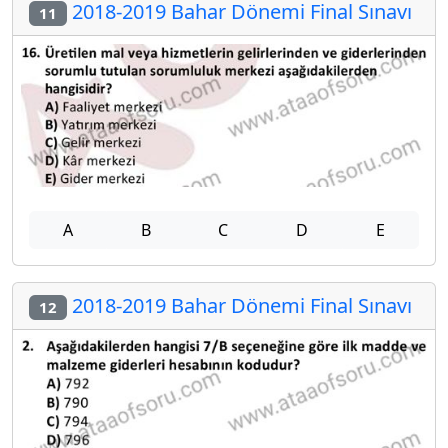
2018-2019 Bahar Dönemi Final Sınavı
11
A
B
C
D
E
2018-2019 Bahar Dönemi Final Sınavı
12