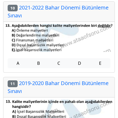
2021-2022 Bahar Dönemi Bütünleme
10
Sınavı
A
B
C
D
E
2019-2020 Bahar Dönemi Bütünleme
11
Sınavı