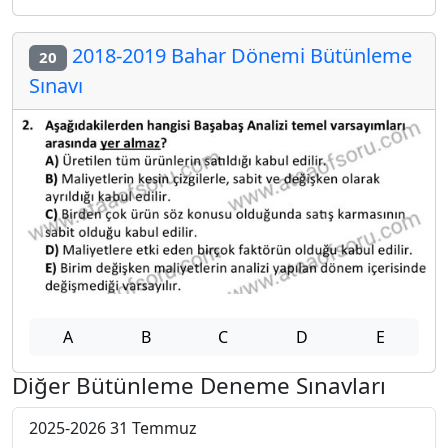
2018-2019 Bahar Dönemi Bütünleme
20
Sınavı
A
B
C
D
E
Diğer Bütünleme Deneme Sınavları
2025-2026 31 Temmuz