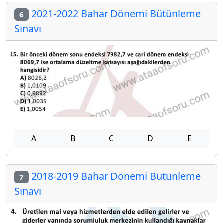
2021-2022 Bahar Dönemi Bütünleme
6
Sınavı
A
B
C
D
E
2018-2019 Bahar Dönemi Bütünleme
7
Sınavı