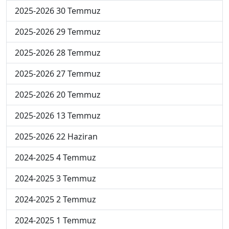
2025-2026 30 Temmuz
2025-2026 29 Temmuz
2025-2026 28 Temmuz
2025-2026 27 Temmuz
2025-2026 20 Temmuz
2025-2026 13 Temmuz
2025-2026 22 Haziran
2024-2025 4 Temmuz
2024-2025 3 Temmuz
2024-2025 2 Temmuz
2024-2025 1 Temmuz