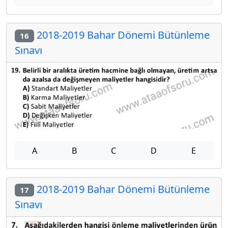
2018-2019 Bahar Dönemi Bütünleme
16
Sınavı
A
B
C
D
E
2018-2019 Bahar Dönemi Bütünleme
17
Sınavı