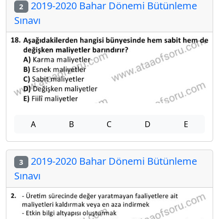
2019-2020 Bahar Dönemi Bütünleme
2
Sınavı
A
B
C
D
E
2019-2020 Bahar Dönemi Bütünleme
3
Sınavı