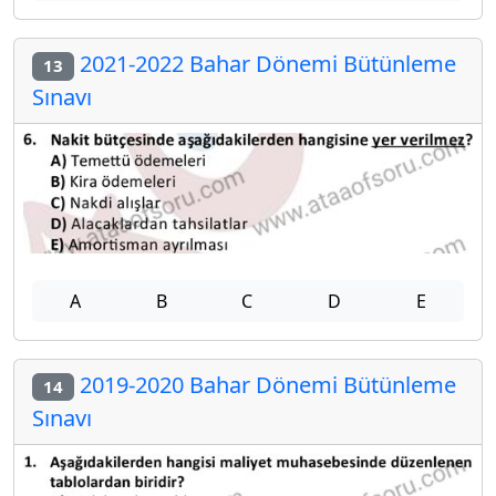
2021-2022 Bahar Dönemi Bütünleme
13
Sınavı
A
B
C
D
E
2019-2020 Bahar Dönemi Bütünleme
14
Sınavı