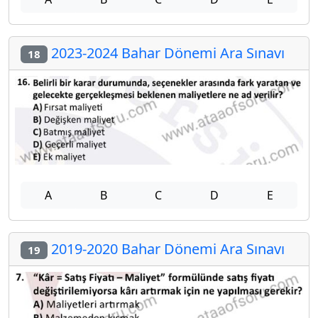
2023-2024 Bahar Dönemi Ara Sınavı
18
A
B
C
D
E
2019-2020 Bahar Dönemi Ara Sınavı
19