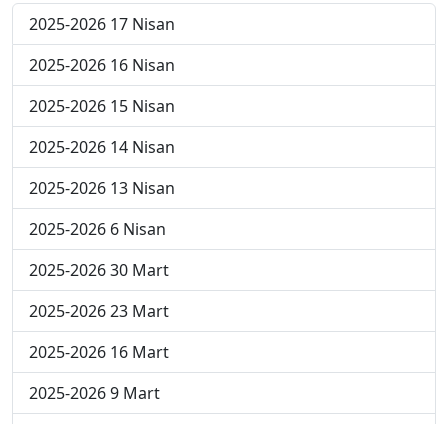
2025-2026 17 Nisan
2025-2026 16 Nisan
2025-2026 15 Nisan
2025-2026 14 Nisan
2025-2026 13 Nisan
2025-2026 6 Nisan
2025-2026 30 Mart
2025-2026 23 Mart
2025-2026 16 Mart
2025-2026 9 Mart
2025-2026 2 Mart