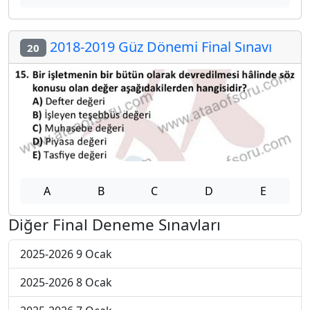
2018-2019 Güz Dönemi Final Sınavı
20
A
B
C
D
E
Diğer Final Deneme Sınavları
2025-2026 9 Ocak
2025-2026 8 Ocak