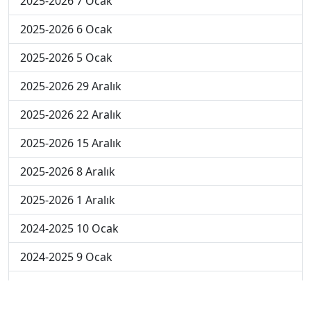
2025-2026 7 Ocak
2025-2026 6 Ocak
2025-2026 5 Ocak
2025-2026 29 Aralık
2025-2026 22 Aralık
2025-2026 15 Aralık
2025-2026 8 Aralık
2025-2026 1 Aralık
2024-2025 10 Ocak
2024-2025 9 Ocak
2024-2025 8 Ocak