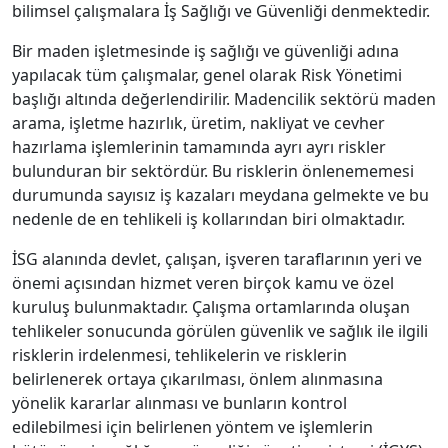
bilimsel çalışmalara İş Sağlığı ve Güvenliği denmektedir.
Bir maden işletmesinde iş sağlığı ve güvenliği adına
yapılacak tüm çalışmalar, genel olarak Risk Yönetimi
başlığı altında değerlendirilir. Madencilik sektörü maden
arama, işletme hazırlık, üretim, nakliyat ve cevher
hazırlama işlemlerinin tamamında ayrı ayrı riskler
bulunduran bir sektördür. Bu risklerin önlenememesi
durumunda sayısız iş kazaları meydana gelmekte ve bu
nedenle de en tehlikeli iş kollarından biri olmaktadır.
İSG alanında devlet, çalışan, işveren taraflarının yeri ve
önemi açısından hizmet veren birçok kamu ve özel
kuruluş bulunmaktadır. Çalışma ortamlarında oluşan
tehlikeler sonucunda görülen güvenlik ve sağlık ile ilgili
risklerin irdelenmesi, tehlikelerin ve risklerin
belirlenerek ortaya çıkarılması, önlem alınmasına
yönelik kararlar alınması ve bunların kontrol
edilebilmesi için belirlenen yöntem ve işlemlerin