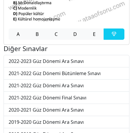
A
B
C
D
E
Diğer Sınavlar
2022-2023 Güz Dönemi Ara Sınavı
2021-2022 Güz Dönemi Bütünleme Sınavı
2021-2022 Güz Dönemi Ara Sınavı
2021-2022 Güz Dönemi Final Sınavı
2020-2021 Güz Dönemi Ara Sınavı
2019-2020 Güz Dönemi Ara Sınavı