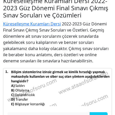
Küreselleşme Kuramları Dersi 2022-
2023 Güz Dönemi Final Sınavı Çıkmış
Sınav Soruları ve Çözümleri
Küreselleşme Kuramları Dersi
2022-2023 Güz Dönemi
Final Sınavı Çıkmış Sınav Soruları ve Özetleri. Geçmiş
dönemlere ait sınav sorularını çözerek sınavlarda
gelebilecek soru kalıplarının ve benzer soruları
yakalamanız daha kolay olacaktır. Çıkmış sınav soruları
ile beraber konu anlatımı, ders özetleri ve online
deneme sınavları ile sınavlara hazrılanabilirsin.