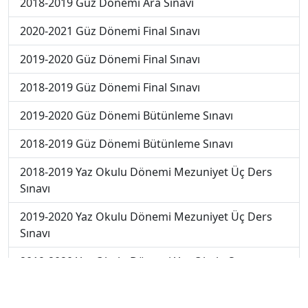
2018-2019 Güz Dönemi Ara Sınavı
2020-2021 Güz Dönemi Final Sınavı
2019-2020 Güz Dönemi Final Sınavı
2018-2019 Güz Dönemi Final Sınavı
2019-2020 Güz Dönemi Bütünleme Sınavı
2018-2019 Güz Dönemi Bütünleme Sınavı
2018-2019 Yaz Okulu Dönemi Mezuniyet Üç Ders
Sınavı
2019-2020 Yaz Okulu Dönemi Mezuniyet Üç Ders
Sınavı
2019-2020 Yaz Okulu Dönemi Yaz Okulu Sınavı
2020-2021 Yaz Okulu Dönemi Yaz Okulu Sınavı