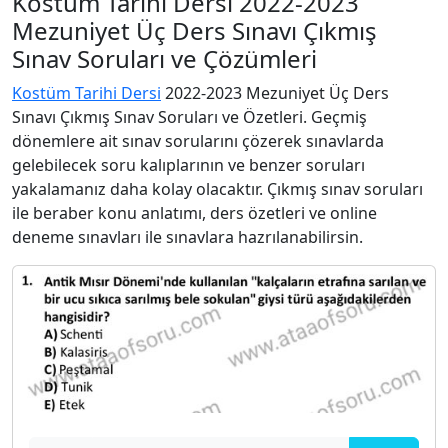
Kostüm Tarihi Dersi 2022-2023
Mezuniyet Üç Ders Sınavı Çıkmış
Sınav Soruları ve Çözümleri
Kostüm Tarihi Dersi
2022-2023 Mezuniyet Üç Ders
Sınavı Çıkmış Sınav Soruları ve Özetleri. Geçmiş
dönemlere ait sınav sorularını çözerek sınavlarda
gelebilecek soru kalıplarının ve benzer soruları
yakalamanız daha kolay olacaktır. Çıkmış sınav soruları
ile beraber konu anlatımı, ders özetleri ve online
deneme sınavları ile sınavlara hazrılanabilirsin.