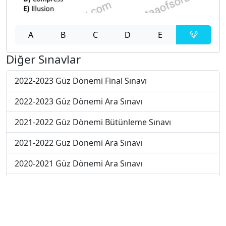
A
B
C
D
E
Diğer Sınavlar
2022-2023 Güz Dönemi Final Sınavı
2022-2023 Güz Dönemi Ara Sınavı
2021-2022 Güz Dönemi Bütünleme Sınavı
2021-2022 Güz Dönemi Ara Sınavı
2020-2021 Güz Dönemi Ara Sınavı
2021-2022 Güz Dönemi Final Sınavı
2020-2021 Güz Dönemi Final Sınavı
2020-2021 Yaz Okulu Dönemi Yaz Okulu Sınavı