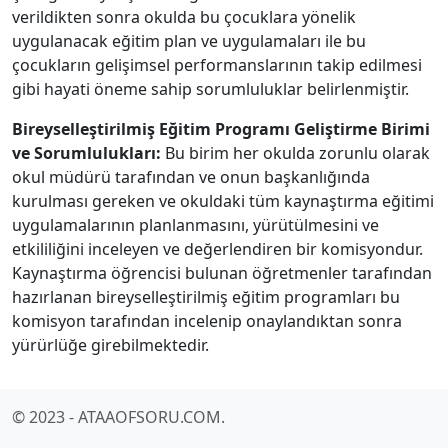
verildikten sonra okulda bu çocuklara yönelik
uygulanacak eğitim plan ve uygulamaları ile bu
çocukların gelişimsel performanslarının takip edilmesi
gibi hayati öneme sahip sorumluluklar belirlenmiştir.
Bireyselleştirilmiş Eğitim Programı Geliştirme Birimi
ve Sorumlulukları:
Bu birim her okulda zorunlu olarak
okul müdürü tarafından ve onun başkanlığında
kurulması gereken ve okuldaki tüm kaynaştırma eğitimi
uygulamalarının planlanmasını, yürütülmesini ve
etkililiğini inceleyen ve değerlendiren bir komisyondur.
Kaynaştırma öğrencisi bulunan öğretmenler tarafından
hazırlanan bireyselleştirilmiş eğitim programları bu
komisyon tarafından incelenip onaylandıktan sonra
yürürlüğe girebilmektedir.
© 2023 - ATAAOFSORU.COM.