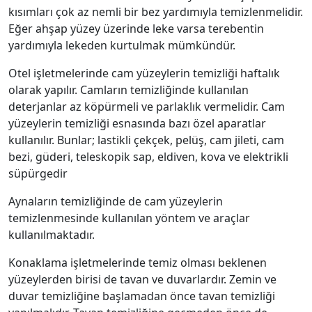
kısımları çok az nemli bir bez yardımıyla temizlenmelidir.
Eğer ahşap yüzey üzerinde leke varsa terebentin
yardımıyla lekeden kurtulmak mümkündür.
Otel işletmelerinde cam yüzeylerin temizliği haftalık
olarak yapılır. Camların temizliğinde kullanılan
deterjanlar az köpürmeli ve parlaklık vermelidir. Cam
yüzeylerin temizliği esnasında bazı özel aparatlar
kullanılır. Bunlar; lastikli çekçek, pelüş, cam jileti, cam
bezi, güderi, teleskopik sap, eldiven, kova ve elektrikli
süpürgedir
Aynaların temizliğinde de cam yüzeylerin
temizlenmesinde kullanılan yöntem ve araçlar
kullanılmaktadır.
Konaklama işletmelerinde temiz olması beklenen
yüzeylerden birisi de tavan ve duvarlardır. Zemin ve
duvar temizliğine başlamadan önce tavan temizliği