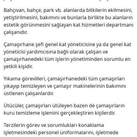
Bahçıvan, bahçe, park vb. alanlarda bitkilerin ekilmesini,
yetiştirilmesini, bakımını ve bunlarla birlikte bu alanların
estetik görünmesini sağlayan kat hizmetleri departmanı
çalışanıdır.
Çamaşırhane şefi genel kat yöneticisine ya da genel kat
yöneticisi yardımcısına bağlı olarak çalışan ve
çamaşırhanedeki tüm işlerin yönetiminden sorumlu en
yetkili kişidir.
Yıkama görevlileri, çamaşırhanedeki tüm çamaşırları
yıkayıp temizleyen ve çamaşır makinelerinin bakımını
üstlenen çalışanlardır.
Ütücüler, çamaşırları ütüleyen bazen de çamaşırların
kuru temizleme işlemini gerçekleştiren kişilerdir.
Terzilerin görev ve sorumlukları konaklama
işletmesindeki personel üniformalarını, işletmede