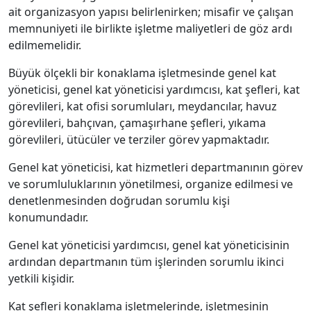
ait organizasyon yapısı belirlenirken; misafir ve çalışan
memnuniyeti ile birlikte işletme maliyetleri de göz ardı
edilmemelidir.
Büyük ölçekli bir konaklama işletmesinde genel kat
yöneticisi, genel kat yöneticisi yardımcısı, kat şefleri, kat
görevlileri, kat ofisi sorumluları, meydancılar, havuz
görevlileri, bahçıvan, çamaşırhane şefleri, yıkama
görevlileri, ütücüler ve terziler görev yapmaktadır.
Genel kat yöneticisi, kat hizmetleri departmanının görev
ve sorumluluklarının yönetilmesi, organize edilmesi ve
denetlenmesinden doğrudan sorumlu kişi
konumundadır.
Genel kat yöneticisi yardımcısı, genel kat yöneticisinin
ardından departmanın tüm işlerinden sorumlu ikinci
yetkili kişidir.
Kat şefleri konaklama işletmelerinde, işletmesinin