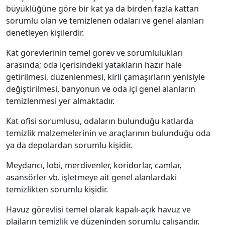
büyüklüğüne göre bir kat ya da birden fazla kattan
sorumlu olan ve temizlenen odaları ve genel alanları
denetleyen kişilerdir.
Kat görevlerinin temel görev ve sorumlulukları
arasında; oda içerisindeki yatakların hazır hale
getirilmesi, düzenlenmesi, kirli çamaşırların yenisiyle
değiştirilmesi, banyonun ve oda içi genel alanların
temizlenmesi yer almaktadır.
Kat ofisi sorumlusu, odaların bulunduğu katlarda
temizlik malzemelerinin ve araçlarının bulunduğu oda
ya da depolardan sorumlu kişidir.
Meydancı, lobi, merdivenler, koridorlar, camlar,
asansörler vb. işletmeye ait genel alanlardaki
temizlikten sorumlu kişidir.
Havuz görevlisi temel olarak kapalı-açık havuz ve
plajların temizlik ve düzeninden sorumlu çalışandır.