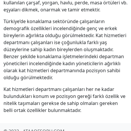
kullanılan çarşaf, yorgan, havlu, perde, masa örtüleri vb.
eşyaları dikmek, onarmak ve tamir etmektir.
Türkiye’de konaklama sektöründe çalışanların
demografik özellikleri incelendiğinde genç ve erkek
bireylerin ağırlıkta olduğu görülmektedir. Kat hizmetleri
departmanı çalışanları ise çoğunlukla farklı yaş
düzeylerine sahip kadın bireylerden oluşmaktadır.
Benzer şekilde konaklama işletmelerindeki departman
yöneticileri incelendiğinde kadın yöneticilerin ağırlıklı
olarak kat hizmetleri departmanında pozisyon sahibi
olduğu görülmektedir.
Kat hizmetleri departmanı çalışanları her ne kadar
bulundukları konum ve pozisyon gereği farklı özellik ve
nitelik taşımaları gerekse de sahip olmaları gereken
belli ortak özellikler bulunmaktadır.