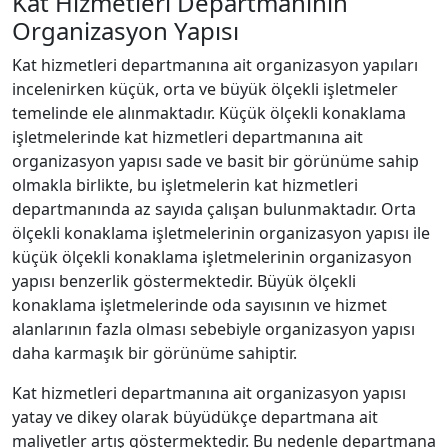
Kat Hizmetleri Departmanının
Organizasyon Yapısı
Kat hizmetleri departmanına ait organizasyon yapıları
incelenirken küçük, orta ve büyük ölçekli işletmeler
temelinde ele alınmaktadır. Küçük ölçekli konaklama
işletmelerinde kat hizmetleri departmanına ait
organizasyon yapısı sade ve basit bir görünüme sahip
olmakla birlikte, bu işletmelerin kat hizmetleri
departmanında az sayıda çalışan bulunmaktadır. Orta
ölçekli konaklama işletmelerinin organizasyon yapısı ile
küçük ölçekli konaklama işletmelerinin organizasyon
yapısı benzerlik göstermektedir. Büyük ölçekli
konaklama işletmelerinde oda sayısının ve hizmet
alanlarının fazla olması sebebiyle organizasyon yapısı
daha karmaşık bir görünüme sahiptir.
Kat hizmetleri departmanına ait organizasyon yapısı
yatay ve dikey olarak büyüdükçe departmana ait
maliyetler artış göstermektedir. Bu nedenle departmana