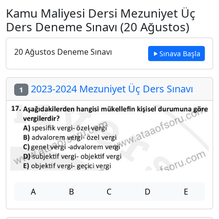
Kamu Maliyesi Dersi Mezuniyet Üç
Ders Deneme Sınavı (20 Ağustos)
20 Ağustos Deneme Sınavı
Sınava Başla
2023-2024 Mezuniyet Üç Ders Sınavı
1
A
B
C
D
E