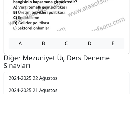
A
B
C
D
E
Diğer Mezuniyet Üç Ders Deneme
Sınavları
2024-2025 22 Ağustos
2024-2025 21 Ağustos
2024-2025 20 Ağustos
2024-2025 19 Ağustos
2024-2025 18 Ağustos