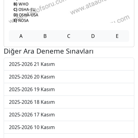
A
B
C
D
E
Diğer Ara Deneme Sınavları
2025-2026 21 Kasım
2025-2026 20 Kasım
2025-2026 19 Kasım
2025-2026 18 Kasım
2025-2026 17 Kasım
2025-2026 10 Kasım