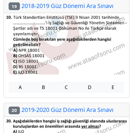
2018-2019 Güz Dönemi Ara Sınavı
19
A
B
C
D
E
2019-2020 Güz Dönemi Ara Sınavı
20