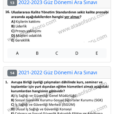
2022-2023 Güz Dönemi Ara Sınavı
13
A
B
C
D
E
2021-2022 Güz Dönemi Ara Sınavı
14