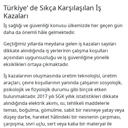
Türkiye’ de Sıkça Karşılaşılan İş
Kazaları
İş sağlığı ve güvenliği konusu ülkemizde her geçen gün
daha da önemli hâle gelmektedir.
Geçtiğimiz yıllarda meydana gelen iş kazaları sayıları
dikkate alındığında iş yerlerinin çalışma koşulları
açısından uygunsuzluğu ve iş güvenliğine yönelik
eksiklikleri ortaya çıkmaktadır.
İş kazalarının oluşmasında üretim teknolojisi, üretim
araçları, çevre koşullarının yanında çalışanın sosyolojik,
psikolojik ve fizyolojik durumu gibi birçok etken
bulunmaktadır. 2017 yılı SGK yıllık istatistikleri dikkate
alındığında elektrik akımı, ısı, tehlikeli maddelerle
temas, boğulma, gömülme, sabit bir nesneye yatay veya
düşey darbe, hareket hâlindeki bir nesnenin çarpması,
çarpışma, sivri uçlu, sert veya kaba bir materyal ile