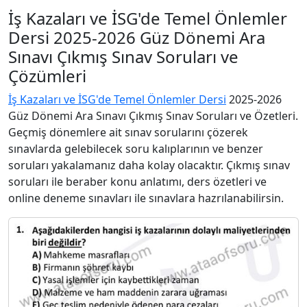
İş Kazaları ve İSG'de Temel Önlemler
Dersi 2025-2026 Güz Dönemi Ara
Sınavı Çıkmış Sınav Soruları ve
Çözümleri
İş Kazaları ve İSG'de Temel Önlemler Dersi
2025-2026
Güz Dönemi Ara Sınavı Çıkmış Sınav Soruları ve Özetleri.
Geçmiş dönemlere ait sınav sorularını çözerek
sınavlarda gelebilecek soru kalıplarının ve benzer
soruları yakalamanız daha kolay olacaktır. Çıkmış sınav
soruları ile beraber konu anlatımı, ders özetleri ve
online deneme sınavları ile sınavlara hazrılanabilirsin.