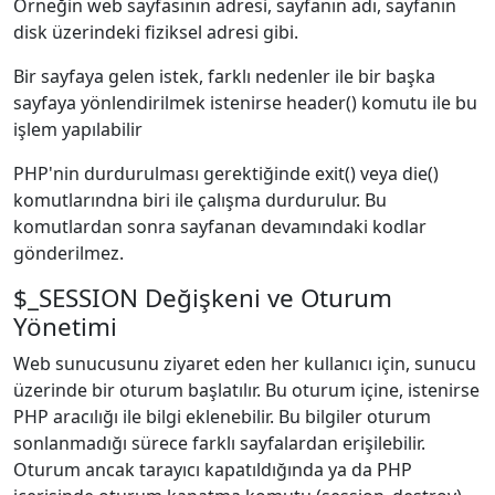
Örneğin web sayfasının adresi, sayfanın adı, sayfanın
disk üzerindeki fiziksel adresi gibi.
Bir sayfaya gelen istek, farklı nedenler ile bir başka
sayfaya yönlendirilmek istenirse header() komutu ile bu
işlem yapılabilir
PHP'nin durdurulması gerektiğinde exit() veya die()
komutlarındna biri ile çalışma durdurulur. Bu
komutlardan sonra sayfanan devamındaki kodlar
gönderilmez.
$_SESSION Değişkeni ve Oturum
Yönetimi
Web sunucusunu ziyaret eden her kullanıcı için, sunucu
üzerinde bir oturum başlatılır. Bu oturum içine, istenirse
PHP aracılığı ile bilgi eklenebilir. Bu bilgiler oturum
sonlanmadığı sürece farklı sayfalardan erişilebilir.
Oturum ancak tarayıcı kapatıldığında ya da PHP