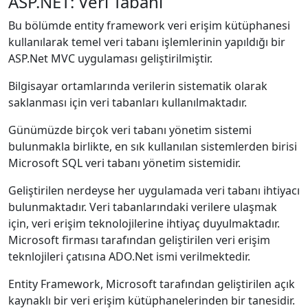
ASP.NET: Veri Tabanı
Bu bölümde entity framework veri erişim kütüphanesi
kullanılarak temel veri tabanı işlemlerinin yapıldığı bir
ASP.Net MVC uygulaması geliştirilmiştir.
Bilgisayar ortamlarında verilerin sistematik olarak
saklanması için veri tabanları kullanılmaktadır.
Günümüzde birçok veri tabanı yönetim sistemi
bulunmakla birlikte, en sık kullanılan sistemlerden birisi
Microsoft SQL veri tabanı yönetim sistemidir.
Geliştirilen nerdeyse her uygulamada veri tabanı ihtiyacı
bulunmaktadır. Veri tabanlarındaki verilere ulaşmak
için, veri erişim teknolojilerine ihtiyaç duyulmaktadır.
Microsoft firması tarafından geliştirilen veri erişim
teknlojileri çatısına ADO.Net ismi verilmektedir.
Entity Framework, Microsoft tarafından geliştirilen açık
kaynaklı bir veri erişim kütüphanelerinden bir tanesidir.