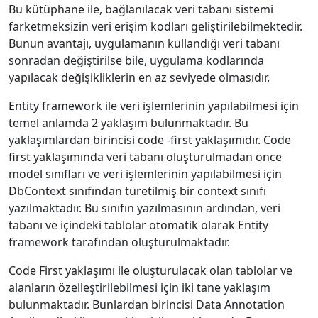
Bu kütüphane ile, bağlanılacak veri tabanı sistemi
farketmeksizin veri erişim kodları geliştirilebilmektedir.
Bunun avantajı, uygulamanın kullandığı veri tabanı
sonradan değiştirilse bile, uygulama kodlarında
yapılacak değişikliklerin en az seviyede olmasıdır.
Entity framework ile veri işlemlerinin yapılabilmesi için
temel anlamda 2 yaklaşım bulunmaktadır. Bu
yaklaşımlardan birincisi code -first yaklaşımıdır. Code
first yaklaşımında veri tabanı oluşturulmadan önce
model sınıfları ve veri işlemlerinin yapılabilmesi için
DbContext sınıfından türetilmiş bir context sınıfı
yazılmaktadır. Bu sınıfın yazılmasının ardından, veri
tabanı ve içindeki tablolar otomatik olarak Entity
framework tarafından oluşturulmaktadır.
Code First yaklaşımı ile oluşturulacak olan tablolar ve
alanların özelleştirilebilmesi için iki tane yaklaşım
bulunmaktadır. Bunlardan birincisi Data Annotation