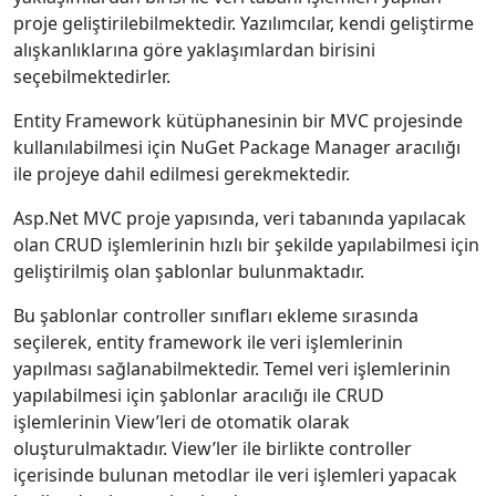
proje geliştirilebilmektedir. Yazılımcılar, kendi geliştirme
alışkanlıklarına göre yaklaşımlardan birisini
seçebilmektedirler.
Entity Framework kütüphanesinin bir MVC projesinde
kullanılabilmesi için NuGet Package Manager aracılığı
ile projeye dahil edilmesi gerekmektedir.
Asp.Net MVC proje yapısında, veri tabanında yapılacak
olan CRUD işlemlerinin hızlı bir şekilde yapılabilmesi için
geliştirilmiş olan şablonlar bulunmaktadır.
Bu şablonlar controller sınıfları ekleme sırasında
seçilerek, entity framework ile veri işlemlerinin
yapılması sağlanabilmektedir. Temel veri işlemlerinin
yapılabilmesi için şablonlar aracılığı ile CRUD
işlemlerinin View’leri de otomatik olarak
oluşturulmaktadır. View’ler ile birlikte controller
içerisinde bulunan metodlar ile veri işlemleri yapacak