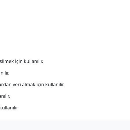
mek için kullanılır.
ılır.
dan veri almak için kullanılır.
ılır.
llanılır.