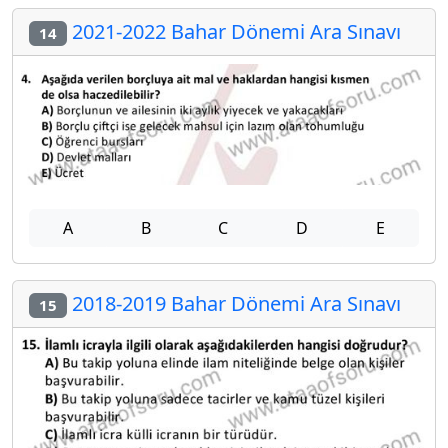
2021-2022 Bahar Dönemi Ara Sınavı
14
A
B
C
D
E
2018-2019 Bahar Dönemi Ara Sınavı
15