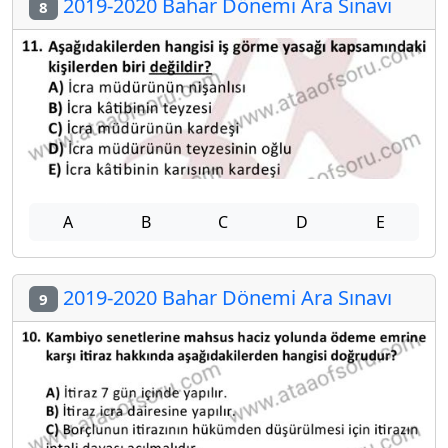
2019-2020 Bahar Dönemi Ara Sınavı
8
A
B
C
D
E
2019-2020 Bahar Dönemi Ara Sınavı
9