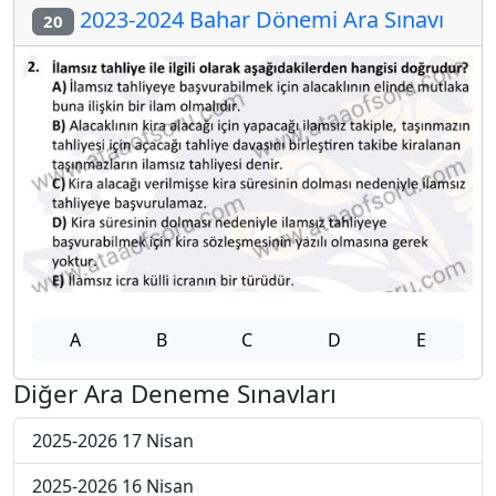
2023-2024 Bahar Dönemi Ara Sınavı
20
A
B
C
D
E
Diğer Ara Deneme Sınavları
2025-2026 17 Nisan
2025-2026 16 Nisan