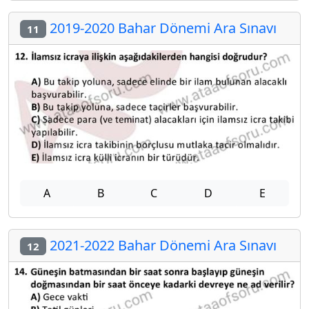
2019-2020 Bahar Dönemi Ara Sınavı
11
A
B
C
D
E
2021-2022 Bahar Dönemi Ara Sınavı
12