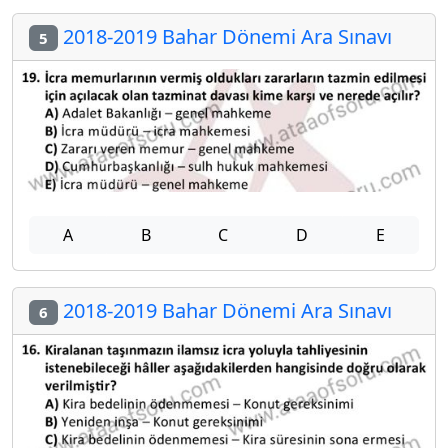
2018-2019 Bahar Dönemi Ara Sınavı
5
A
B
C
D
E
2018-2019 Bahar Dönemi Ara Sınavı
6