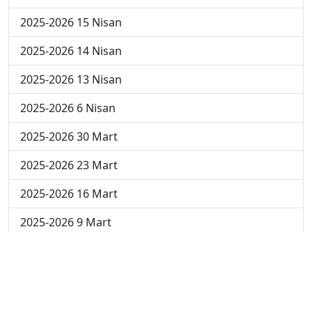
2025-2026 15 Nisan
2025-2026 14 Nisan
2025-2026 13 Nisan
2025-2026 6 Nisan
2025-2026 30 Mart
2025-2026 23 Mart
2025-2026 16 Mart
2025-2026 9 Mart
2025-2026 2 Mart
2024-2025 4 Nisan
2024-2025 3 Nisan