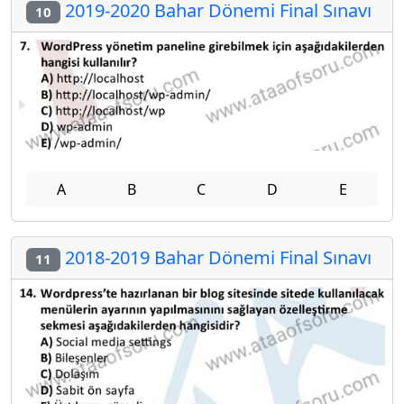
2019-2020 Bahar Dönemi Final Sınavı
10
A
B
C
D
E
2018-2019 Bahar Dönemi Final Sınavı
11