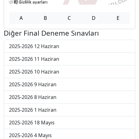
A
B
C
D
E
Diğer Final Deneme Sınavları
2025-2026 12 Haziran
2025-2026 11 Haziran
2025-2026 10 Haziran
2025-2026 9 Haziran
2025-2026 8 Haziran
2025-2026 1 Haziran
2025-2026 18 Mayıs
2025-2026 4 Mayıs