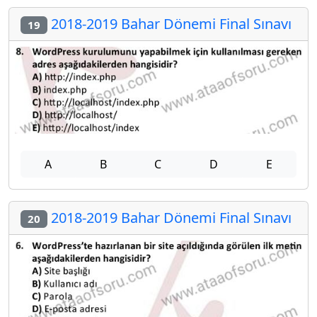
2018-2019 Bahar Dönemi Final Sınavı
19
A
B
C
D
E
2018-2019 Bahar Dönemi Final Sınavı
20