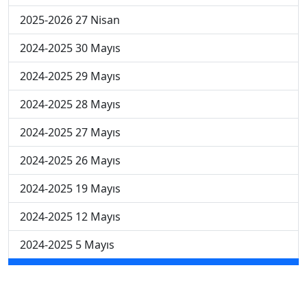
2025-2026 27 Nisan
2024-2025 30 Mayıs
2024-2025 29 Mayıs
2024-2025 28 Mayıs
2024-2025 27 Mayıs
2024-2025 26 Mayıs
2024-2025 19 Mayıs
2024-2025 12 Mayıs
2024-2025 5 Mayıs
2024-2025 28 Nisan
2024-2025 21 Nisan