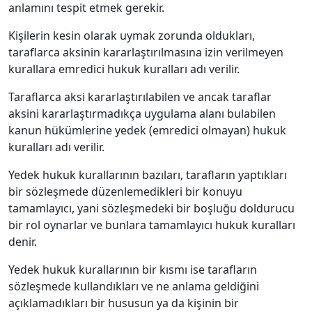
anlamını tespit etmek gerekir.
Kişilerin kesin olarak uymak zorunda oldukları,
taraflarca aksinin kararlaştırılmasına izin verilmeyen
kurallara emredici hukuk kuralları adı verilir.
Taraflarca aksi kararlaştırılabilen ve ancak taraflar
aksini kararlaştırmadıkça uygulama alanı bulabilen
kanun hükümlerine yedek (emredici olmayan) hukuk
kuralları adı verilir.
Yedek hukuk kurallarının bazıları, tarafların yaptıkları
bir sözleşmede düzenlemedikleri bir konuyu
tamamlayıcı, yani sözleşmedeki bir boşluğu doldurucu
bir rol oynarlar ve bunlara tamamlayıcı hukuk kuralları
denir.
Yedek hukuk kurallarının bir kısmı ise tarafların
sözleşmede kullandıkları ve ne anlama geldiğini
açıklamadıkları bir hususun ya da kişinin bir