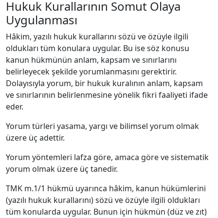
Hukuk Kurallarının Somut Olaya
Uygulanması
Hâkim, yazılı hukuk kurallarını sözü ve özüyle ilgili
oldukları tüm konulara uygular. Bu ise söz konusu
kanun hükmünün anlam, kapsam ve sınırlarını
belirleyecek şekilde yorumlanmasını gerektirir.
Dolayısıyla yorum, bir hukuk kuralının anlam, kapsam
ve sınırlarının belirlenmesine yönelik fikri faaliyeti ifade
eder.
Yorum türleri yasama, yargı ve bilimsel yorum olmak
üzere üç adettir.
Yorum yöntemleri lafza göre, amaca göre ve sistematik
yorum olmak üzere üç tanedir.
TMK m.1/1 hükmü uyarınca hâkim, kanun hükümlerini
(yazılı hukuk kurallarını) sözü ve özüyle ilgili oldukları
tüm konularda uygular. Bunun için hükmün (düz ve zıt)