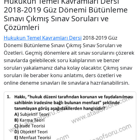
Hukukun Temel Kavramları Dersi
2018-2019 Güz Dönemi Bütünleme
Sınavı Çıkmış Sınav Soruları ve
Çözümleri
Hukukun Temel Kavramları Dersi
2018-2019 Güz
Dönemi Bütünleme Sınavı Çıkmış Sınav Soruları ve
Özetleri. Geçmiş dönemlere ait sınav sorularını çözerek
sınavlarda gelebilecek soru kalıplarının ve benzer
soruları yakalamanız daha kolay olacaktır. Çıkmış sınav
soruları ile beraber konu anlatımı, ders özetleri ve
online deneme sınavları ile sınavlara hazrılanabilirsin.