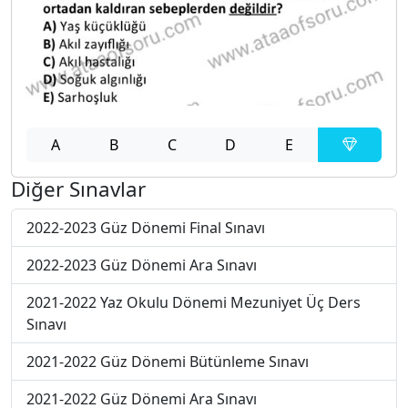
A
B
C
D
E
Diğer Sınavlar
2022-2023 Güz Dönemi Final Sınavı
2022-2023 Güz Dönemi Ara Sınavı
2021-2022 Yaz Okulu Dönemi Mezuniyet Üç Ders
Sınavı
2021-2022 Güz Dönemi Bütünleme Sınavı
2021-2022 Güz Dönemi Ara Sınavı