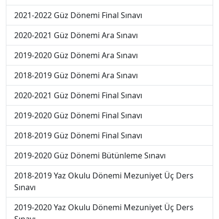
2021-2022 Güz Dönemi Final Sınavı
2020-2021 Güz Dönemi Ara Sınavı
2019-2020 Güz Dönemi Ara Sınavı
2018-2019 Güz Dönemi Ara Sınavı
2020-2021 Güz Dönemi Final Sınavı
2019-2020 Güz Dönemi Final Sınavı
2018-2019 Güz Dönemi Final Sınavı
2019-2020 Güz Dönemi Bütünleme Sınavı
2018-2019 Yaz Okulu Dönemi Mezuniyet Üç Ders
Sınavı
2019-2020 Yaz Okulu Dönemi Mezuniyet Üç Ders
Sınavı