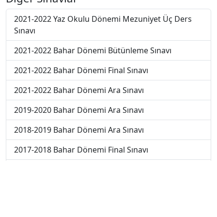
2021-2022 Yaz Okulu Dönemi Mezuniyet Üç Ders
Sınavı
2021-2022 Bahar Dönemi Bütünleme Sınavı
2021-2022 Bahar Dönemi Final Sınavı
2021-2022 Bahar Dönemi Ara Sınavı
2019-2020 Bahar Dönemi Ara Sınavı
2018-2019 Bahar Dönemi Ara Sınavı
2017-2018 Bahar Dönemi Final Sınavı
2018-2019 Bahar Dönemi Final Sınavı
2018-2019 Bahar Dönemi Bütünleme Sınavı
2018-2019 Yaz Okulu Dönemi Mezuniyet Üç Ders