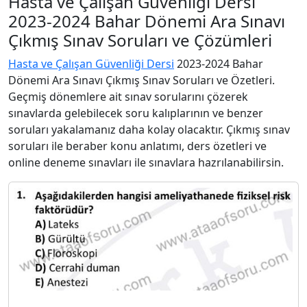
Hasta ve Çalışan Güvenliği Dersi
2023-2024 Bahar Dönemi Ara Sınavı
Çıkmış Sınav Soruları ve Çözümleri
Hasta ve Çalışan Güvenliği Dersi
2023-2024 Bahar
Dönemi Ara Sınavı Çıkmış Sınav Soruları ve Özetleri.
Geçmiş dönemlere ait sınav sorularını çözerek
sınavlarda gelebilecek soru kalıplarının ve benzer
soruları yakalamanız daha kolay olacaktır. Çıkmış sınav
soruları ile beraber konu anlatımı, ders özetleri ve
online deneme sınavları ile sınavlara hazrılanabilirsin.