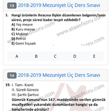
2018-2019 Mezuniyet Üç Ders Sınavı
13
A
B
C
D
E
2018-2019 Mezuniyet Üç Ders Sınavı
14