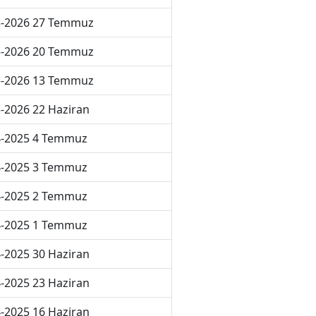
5-2026 27 Temmuz
5-2026 20 Temmuz
5-2026 13 Temmuz
-2026 22 Haziran
4-2025 4 Temmuz
4-2025 3 Temmuz
4-2025 2 Temmuz
4-2025 1 Temmuz
-2025 30 Haziran
-2025 23 Haziran
-2025 16 Haziran