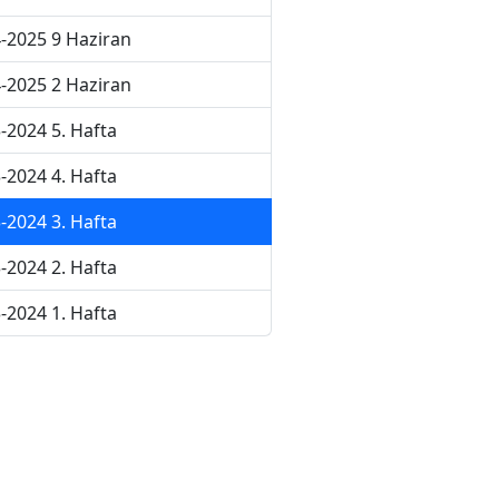
-2025 9 Haziran
-2025 2 Haziran
-2024 5. Hafta
-2024 4. Hafta
-2024 3. Hafta
-2024 2. Hafta
-2024 1. Hafta