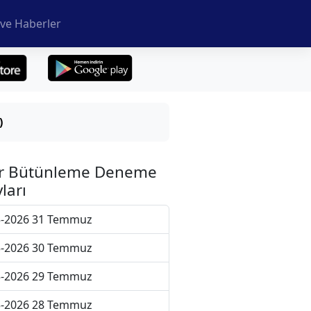
ve Haberler
)
r Bütünleme Deneme
ları
5-2026 31 Temmuz
5-2026 30 Temmuz
5-2026 29 Temmuz
5-2026 28 Temmuz