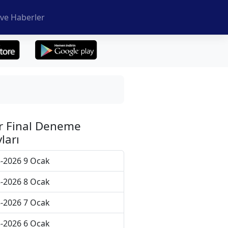
ve Haberler
r Final Deneme
ları
-2026 9 Ocak
-2026 8 Ocak
-2026 7 Ocak
-2026 6 Ocak