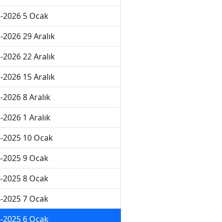
-2026 5 Ocak
-2026 29 Aralık
-2026 22 Aralık
-2026 15 Aralık
-2026 8 Aralık
-2026 1 Aralık
-2025 10 Ocak
-2025 9 Ocak
-2025 8 Ocak
-2025 7 Ocak
-2025 6 Ocak