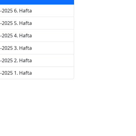
-2025 6. Hafta
-2025 5. Hafta
-2025 4. Hafta
-2025 3. Hafta
-2025 2. Hafta
-2025 1. Hafta