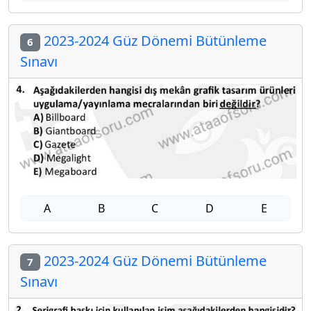
2023-2024 Güz Dönemi Bütünleme
6
Sınavı
A
B
C
D
E
2023-2024 Güz Dönemi Bütünleme
7
Sınavı