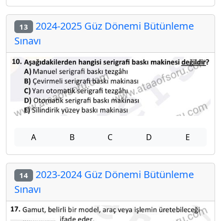
2024-2025 Güz Dönemi Bütünleme
13
Sınavı
A
B
C
D
E
2023-2024 Güz Dönemi Bütünleme
14
Sınavı