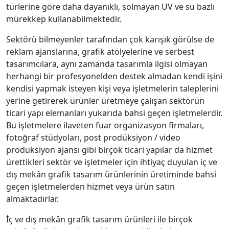
türlerine göre daha dayanıklı, solmayan UV ve su bazlı
mürekkep kullanabilmektedir.
Sektörü bilmeyenler tarafından çok karışık görülse de
reklam ajanslarına, grafik atölyelerine ve serbest
tasarımcılara, aynı zamanda tasarımla ilgisi olmayan
herhangi bir profesyonelden destek almadan kendi işini
kendisi yapmak isteyen kişi veya işletmelerin taleplerini
yerine getirerek ürünler üretmeye çalışan sektörün
ticari yapı elemanları yukarıda bahsi geçen işletmelerdir.
Bu işletmelere ilaveten fuar organizasyon firmaları,
fotoğraf stüdyoları, post prodüksiyon / video
prodüksiyon ajansı gibi birçok ticari yapılar da hizmet
ürettikleri sektör ve işletmeler için ihtiyaç duyulan iç ve
dış mekân grafik tasarım ürünlerinin üretiminde bahsi
geçen işletmelerden hizmet veya ürün satın
almaktadırlar.
İç ve dış mekân grafik tasarım ürünleri ile birçok