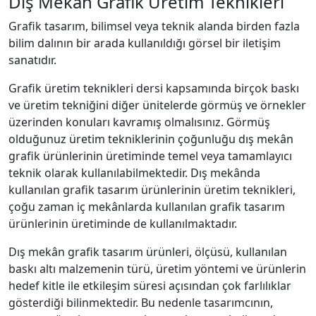
Dış Mekân Grafik Üretim Teknikleri
Grafik tasarım, bilimsel veya teknik alanda birden fazla
bilim dalının bir arada kullanıldığı görsel bir iletişim
sanatıdır.
Grafik üretim teknikleri dersi kapsamında birçok baskı
ve üretim tekniğini diğer ünitelerde görmüş ve örnekler
üzerinden konuları kavramış olmalısınız. Görmüş
olduğunuz üretim tekniklerinin çoğunluğu dış mekân
grafik ürünlerinin üretiminde temel veya tamamlayıcı
teknik olarak kullanılabilmektedir. Dış mekânda
kullanılan grafik tasarım ürünlerinin üretim teknikleri,
çoğu zaman iç mekânlarda kullanılan grafik tasarım
ürünlerinin üretiminde de kullanılmaktadır.
Dış mekân grafik tasarım ürünleri, ölçüsü, kullanılan
baskı altı malzemenin türü, üretim yöntemi ve ürünlerin
hedef kitle ile etkileşim süresi açısından çok farlılıklar
gösterdiği bilinmektedir. Bu nedenle tasarımcının,