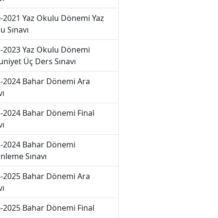
-2021 Yaz Okulu Dönemi Yaz
u Sınavı
-2023 Yaz Okulu Dönemi
niyet Üç Ders Sınavı
-2024 Bahar Dönemi Ara
vı
-2024 Bahar Dönemi Final
vı
-2024 Bahar Dönemi
nleme Sınavı
-2025 Bahar Dönemi Ara
vı
-2025 Bahar Dönemi Final