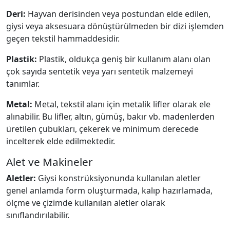
Deri:
Hayvan derisinden veya postundan elde edilen,
giysi veya aksesuara dönüştürülmeden bir dizi işlemden
geçen tekstil hammaddesidir.
Plastik:
Plastik, oldukça geniş bir kullanım alanı olan
çok sayıda sentetik veya yarı sentetik malzemeyi
tanımlar.
Metal:
Metal, tekstil alanı için metalik lifler olarak ele
alınabilir. Bu lifler, altın, gümüş, bakır vb. madenlerden
üretilen çubukları, çekerek ve minimum derecede
incelterek elde edilmektedir.
Alet ve Makineler
Aletler:
Giysi konstrüksiyonunda kullanılan aletler
genel anlamda form oluşturmada, kalıp hazırlamada,
ölçme ve çizimde kullanılan aletler olarak
sınıflandırılabilir.