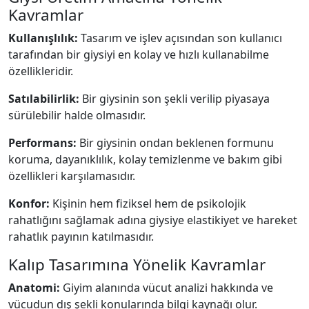
Kavramlar
Kullanışlılık:
Tasarım ve işlev açısından son kullanıcı
tarafından bir giysiyi en kolay ve hızlı kullanabilme
özellikleridir.
Satılabilirlik:
Bir giysinin son şekli verilip piyasaya
sürülebilir halde olmasıdır.
Performans:
Bir giysinin ondan beklenen formunu
koruma, dayanıklılık, kolay temizlenme ve bakım gibi
özellikleri karşılamasıdır.
Konfor:
Kişinin hem fiziksel hem de psikolojik
rahatlığını sağlamak adına giysiye elastikiyet ve hareket
rahatlık payının katılmasıdır.
Kalıp Tasarımına Yönelik Kavramlar
Anatomi:
Giyim alanında vücut analizi hakkında ve
vücudun dış şekli konularında bilgi kaynağı olur.