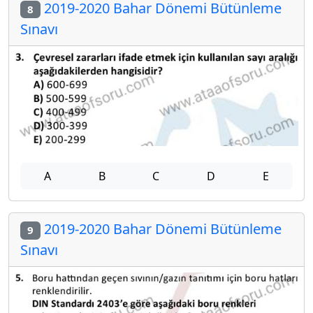
2019-2020 Bahar Dönemi Bütünleme
8
Sınavı
A
B
C
D
E
2019-2020 Bahar Dönemi Bütünleme
9
Sınavı