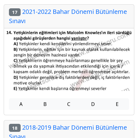
2021-2022 Bahar Dönemi Bütünleme
17
Sınavı
A
B
C
D
E
2018-2019 Bahar Dönemi Bütünleme
18
Sınavı