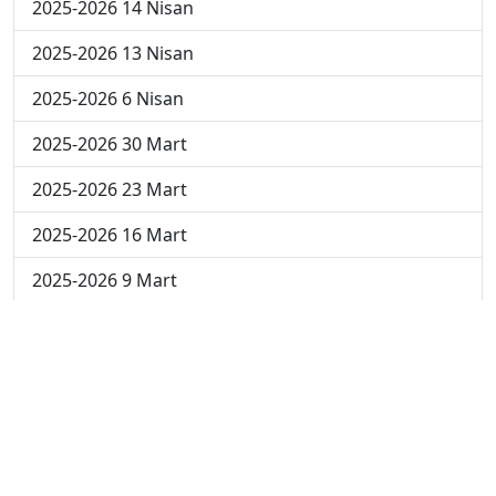
2025-2026 14 Nisan
2025-2026 13 Nisan
2025-2026 6 Nisan
2025-2026 30 Mart
2025-2026 23 Mart
2025-2026 16 Mart
2025-2026 9 Mart
2025-2026 2 Mart
2024-2025 4 Nisan
2024-2025 3 Nisan
2024-2025 2 Nisan