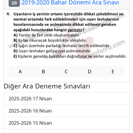
2019-2020 Bahar Dönemi Ara Sınavı
20
A
B
C
D
E
Diğer Ara Deneme Sınavları
2025-2026 17 Nisan
2025-2026 16 Nisan
2025-2026 15 Nisan