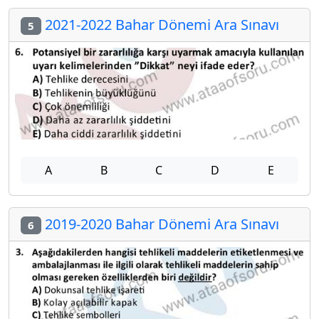
2021-2022 Bahar Dönemi Ara Sınavı
5
A
B
C
D
E
2019-2020 Bahar Dönemi Ara Sınavı
6