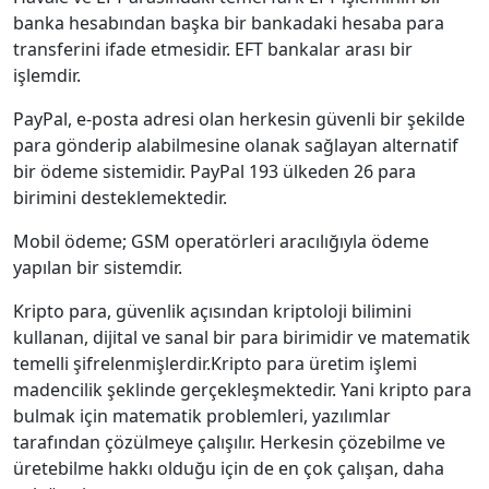
banka hesabından başka bir bankadaki hesaba para
transferini ifade etmesidir. EFT bankalar arası bir
işlemdir.
PayPal, e-posta adresi olan herkesin güvenli bir şekilde
para gönderip alabilmesine olanak sağlayan alternatif
bir ödeme sistemidir. PayPal 193 ülkeden 26 para
birimini desteklemektedir.
Mobil ödeme; GSM operatörleri aracılığıyla ödeme
yapılan bir sistemdir.
Kripto para, güvenlik açısından kriptoloji bilimini
kullanan, dijital ve sanal bir para birimidir ve matematik
temelli şifrelenmişlerdir.Kripto para üretim işlemi
madencilik şeklinde gerçekleşmektedir. Yani kripto para
bulmak için matematik problemleri, yazılımlar
tarafından çözülmeye çalışılır. Herkesin çözebilme ve
üretebilme hakkı olduğu için de en çok çalışan, daha