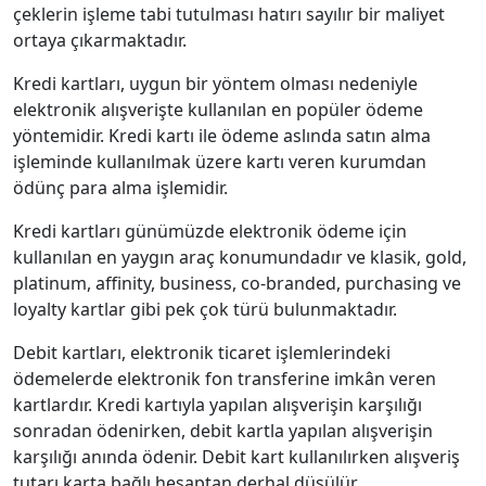
çeklerin işleme tabi tutulması hatırı sayılır bir maliyet
ortaya çıkarmaktadır.
Kredi kartları, uygun bir yöntem olması nedeniyle
elektronik alışverişte kullanılan en popüler ödeme
yöntemidir. Kredi kartı ile ödeme aslında satın alma
işleminde kullanılmak üzere kartı veren kurumdan
ödünç para alma işlemidir.
Kredi kartları günümüzde elektronik ödeme için
kullanılan en yaygın araç konumundadır ve klasik, gold,
platinum, affinity, business, co-branded, purchasing ve
loyalty kartlar gibi pek çok türü bulunmaktadır.
Debit kartları, elektronik ticaret işlemlerindeki
ödemelerde elektronik fon transferine imkân veren
kartlardır. Kredi kartıyla yapılan alışverişin karşılığı
sonradan ödenirken, debit kartla yapılan alışverişin
karşılığı anında ödenir. Debit kart kullanılırken alışveriş
tutarı karta bağlı hesaptan derhal düşülür.