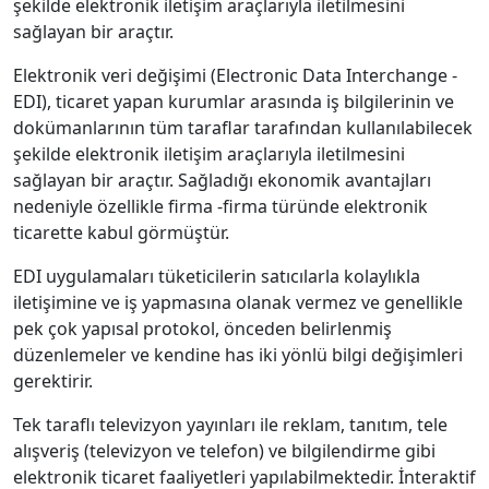
şekilde elektronik iletişim araçlarıyla iletilmesini
sağlayan bir araçtır.
Elektronik veri değişimi (Electronic Data Interchange -
EDI), ticaret yapan kurumlar arasında iş bilgilerinin ve
dokümanlarının tüm taraflar tarafından kullanılabilecek
şekilde elektronik iletişim araçlarıyla iletilmesini
sağlayan bir araçtır. Sağladığı ekonomik avantajları
nedeniyle özellikle firma -firma türünde elektronik
ticarette kabul görmüştür.
EDI uygulamaları tüketicilerin satıcılarla kolaylıkla
iletişimine ve iş yapmasına olanak vermez ve genellikle
pek çok yapısal protokol, önceden belirlenmiş
düzenlemeler ve kendine has iki yönlü bilgi değişimleri
gerektirir.
Tek taraflı televizyon yayınları ile reklam, tanıtım, tele
alışveriş (televizyon ve telefon) ve bilgilendirme gibi
elektronik ticaret faaliyetleri yapılabilmektedir. İnteraktif