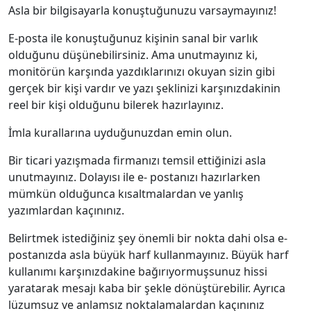
Asla bir bilgisayarla konuştuğunuzu varsaymayınız!
E‐posta ile konuştuğunuz kişinin sanal bir varlık
olduğunu düşünebilirsiniz. Ama unutmayınız ki,
monitörün karşında yazdıklarınızı okuyan sizin gibi
gerçek bir kişi vardır ve yazı şeklinizi karşınızdakinin
reel bir kişi olduğunu bilerek hazırlayınız.
İmla kurallarına uyduğunuzdan emin olun.
Bir ticari yazışmada firmanızı temsil ettiğinizi asla
unutmayınız. Dolayısı ile e‐ postanızı hazırlarken
mümkün olduğunca kısaltmalardan ve yanlış
yazımlardan kaçınınız.
Belirtmek istediğiniz şey önemli bir nokta dahi olsa e‐
postanızda asla büyük harf kullanmayınız. Büyük harf
kullanımı karşınızdakine bağırıyormuşsunuz hissi
yaratarak mesajı kaba bir şekle dönüştürebilir. Ayrıca
lüzumsuz ve anlamsız noktalamalardan kaçınınız