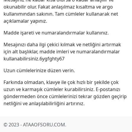
okunabilir olur. Fakat anlaşılmaz kısaltma ve argo
kullanımından sakının. Tam cümleler kullanarak net
açıklamalar yapınız.
Madde işareti ve numaralandırmalar kullanınız.
Mesajınızı daha ilgi çekici kılmak ve netliğini artırmak
için alt başlıklar, madde imleri ve numaralandırmalar
kullanabilirsiniz.6ygfghty67
Uzun cümlelerinize düzen verin.
Farkında olmadan, klavye ile çok hızlı bir şekilde çok
uzun ve karmaşık cümleler kurabilirsiniz. E‐postanızı
göndermeden önce cümlelerinizi tekrar gözden geçirip
netliğini ve anlaşılabilirliğini artırınız.
© 2023 - ATAAOFSORU.COM.