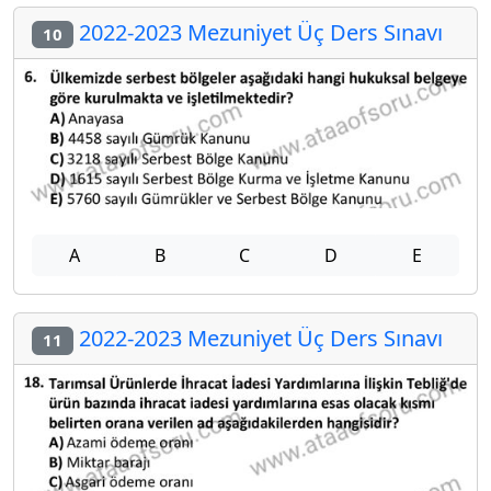
2022-2023 Mezuniyet Üç Ders Sınavı
10
A
B
C
D
E
2022-2023 Mezuniyet Üç Ders Sınavı
11