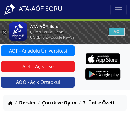
ATA-AÖF SORU
ATA-AÖF Soru
AÇ
Çıkmış Sorular Cepte
ÜCRETSİZ - Google Play'de
AÖF - Anadolu Üniversitesi
AÖL - Açık Lise
AÖO - Açık Ortaokul
Anasayfa
Dersler
Çocuk ve Oyun
2. Ünite Özeti