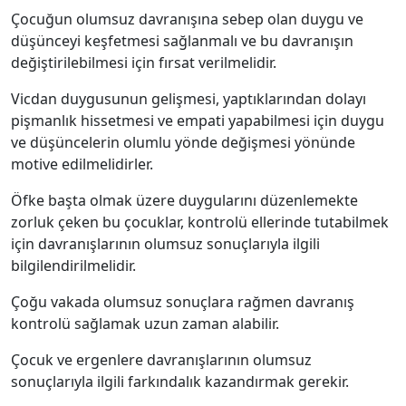
Çocuğun olumsuz davranışına sebep olan duygu ve
düşünceyi keşfetmesi sağlanmalı ve bu davranışın
değiştirilebilmesi için fırsat verilmelidir.
Vicdan duygusunun gelişmesi, yaptıklarından dolayı
pişmanlık hissetmesi ve empati yapabilmesi için duygu
ve düşüncelerin olumlu yönde değişmesi yönünde
motive edilmelidirler.
Öfke başta olmak üzere duygularını düzenlemekte
zorluk çeken bu çocuklar, kontrolü ellerinde tutabilmek
için davranışlarının olumsuz sonuçlarıyla ilgili
bilgilendirilmelidir.
Çoğu vakada olumsuz sonuçlara rağmen davranış
kontrolü sağlamak uzun zaman alabilir.
Çocuk ve ergenlere davranışlarının olumsuz
sonuçlarıyla ilgili farkındalık kazandırmak gerekir.