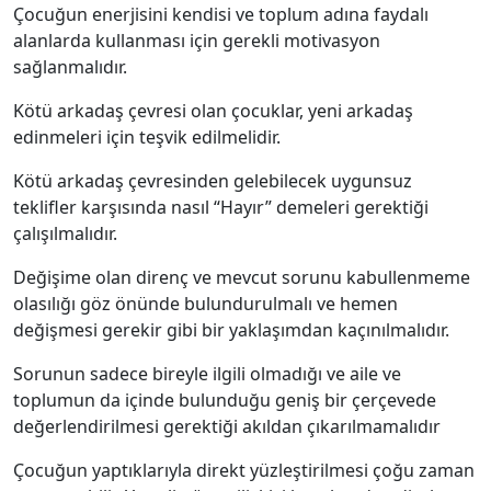
Çocuğun enerjisini kendisi ve toplum adına faydalı
alanlarda kullanması için gerekli motivasyon
sağlanmalıdır.
Kötü arkadaş çevresi olan çocuklar, yeni arkadaş
edinmeleri için teşvik edilmelidir.
Kötü arkadaş çevresinden gelebilecek uygunsuz
teklifler karşısında nasıl “Hayır” demeleri gerektiği
çalışılmalıdır.
Değişime olan direnç ve mevcut sorunu kabullenmeme
olasılığı göz önünde bulundurulmalı ve hemen
değişmesi gerekir gibi bir yaklaşımdan kaçınılmalıdır.
Sorunun sadece bireyle ilgili olmadığı ve aile ve
toplumun da içinde bulunduğu geniş bir çerçevede
değerlendirilmesi gerektiği akıldan çıkarılmamalıdır
Çocuğun yaptıklarıyla direkt yüzleştirilmesi çoğu zaman