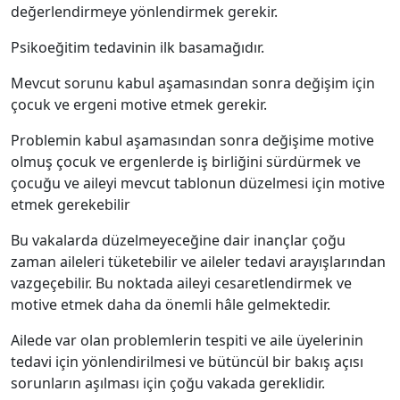
değerlendirmeye yönlendirmek gerekir.
Psikoeğitim tedavinin ilk basamağıdır.
Mevcut sorunu kabul aşamasından sonra değişim için
çocuk ve ergeni motive etmek gerekir.
Problemin kabul aşamasından sonra değişime motive
olmuş çocuk ve ergenlerde iş birliğini sürdürmek ve
çocuğu ve aileyi mevcut tablonun düzelmesi için motive
etmek gerekebilir
Bu vakalarda düzelmeyeceğine dair inançlar çoğu
zaman aileleri tüketebilir ve aileler tedavi arayışlarından
vazgeçebilir. Bu noktada aileyi cesaretlendirmek ve
motive etmek daha da önemli hâle gelmektedir.
Ailede var olan problemlerin tespiti ve aile üyelerinin
tedavi için yönlendirilmesi ve bütüncül bir bakış açısı
sorunların aşılması için çoğu vakada gereklidir.