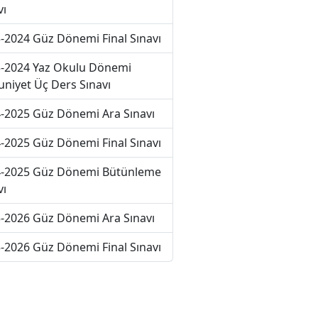
vı
-2024 Güz Dönemi Final Sınavı
-2024 Yaz Okulu Dönemi
niyet Üç Ders Sınavı
-2025 Güz Dönemi Ara Sınavı
-2025 Güz Dönemi Final Sınavı
-2025 Güz Dönemi Bütünleme
vı
-2026 Güz Dönemi Ara Sınavı
-2026 Güz Dönemi Final Sınavı