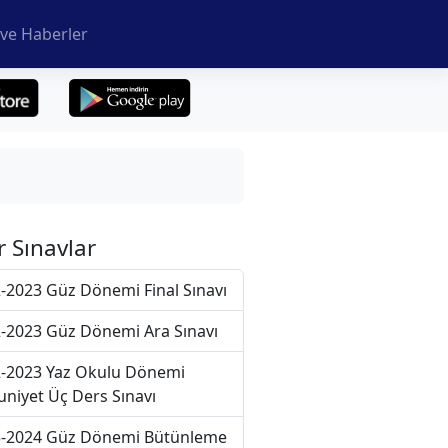
ve Haberler
r Sınavlar
-2023 Güz Dönemi Final Sınavı
-2023 Güz Dönemi Ara Sınavı
-2023 Yaz Okulu Dönemi
niyet Üç Ders Sınavı
-2024 Güz Dönemi Bütünleme