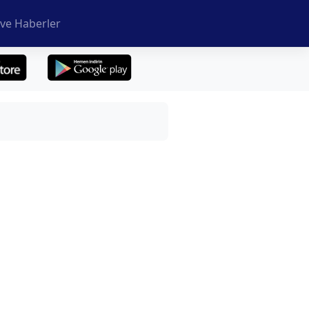
ve Haberler