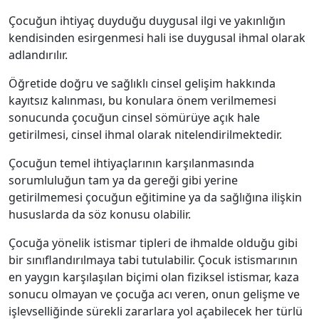
Çocuğun ihtiyaç duyduğu duygusal ilgi ve yakınlığın
kendisinden esirgenmesi hali ise duygusal ihmal olarak
adlandırılır.
Öğretide doğru ve sağlıklı cinsel gelişim hakkında
kayıtsız kalınması, bu konulara önem verilmemesi
sonucunda çocuğun cinsel sömürüye açık hale
getirilmesi, cinsel ihmal olarak nitelendirilmektedir.
Çocuğun temel ihtiyaçlarının karşılanmasında
sorumluluğun tam ya da gereği gibi yerine
getirilmemesi çocuğun eğitimine ya da sağlığına ilişkin
hususlarda da söz konusu olabilir.
Çocuğa yönelik istismar tipleri de ihmalde olduğu gibi
bir sınıflandırılmaya tabi tutulabilir. Çocuk istismarının
en yaygın karşılaşılan biçimi olan fiziksel istismar, kaza
sonucu olmayan ve çocuğa acı veren, onun gelişme ve
işlevselliğinde sürekli zararlara yol açabilecek her türlü