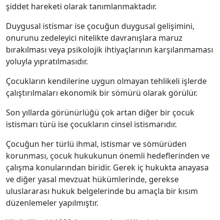
şiddet hareketi olarak tanımlanmaktadır.
Duygusal istismar ise çocuğun duygusal gelişimini,
onurunu zedeleyici nitelikte davranışlara maruz
bırakılması veya psikolojik ihtiyaçlarının karşılanmaması
yoluyla yıpratılmasıdır.
Çocukların kendilerine uygun olmayan tehlikeli işlerde
çalıştırılmaları ekonomik bir sömürü olarak görülür.
Son yıllarda görünürlüğü çok artan diğer bir çocuk
istismarı türü ise çocukların cinsel istismarıdır.
Çocuğun her türlü ihmal, istismar ve sömürüden
korunması, çocuk hukukunun önemli hedeflerinden ve
çalışma konularından biridir. Gerek iç hukukta anayasa
ve diğer yasal mevzuat hükümlerinde, gerekse
uluslararası hukuk belgelerinde bu amaçla bir kısım
düzenlemeler yapılmıştır.