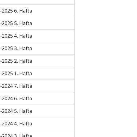
-2025 6. Hafta
-2025 5. Hafta
-2025 4. Hafta
-2025 3. Hafta
-2025 2. Hafta
-2025 1. Hafta
-2024 7. Hafta
-2024 6. Hafta
-2024 5. Hafta
-2024 4. Hafta
-2024 3. Hafta