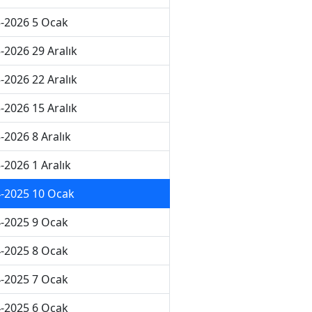
-2026 5 Ocak
-2026 29 Aralık
-2026 22 Aralık
-2026 15 Aralık
-2026 8 Aralık
-2026 1 Aralık
-2025 10 Ocak
-2025 9 Ocak
-2025 8 Ocak
-2025 7 Ocak
-2025 6 Ocak