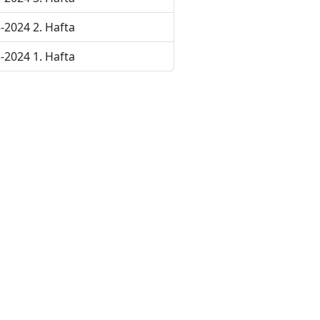
-2024 2. Hafta
-2024 1. Hafta