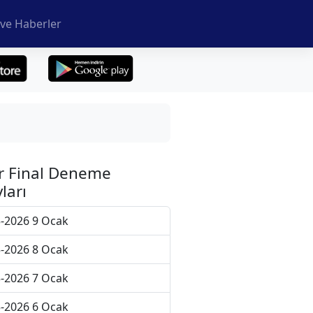
ve Haberler
r Final Deneme
ları
-2026 9 Ocak
-2026 8 Ocak
-2026 7 Ocak
-2026 6 Ocak