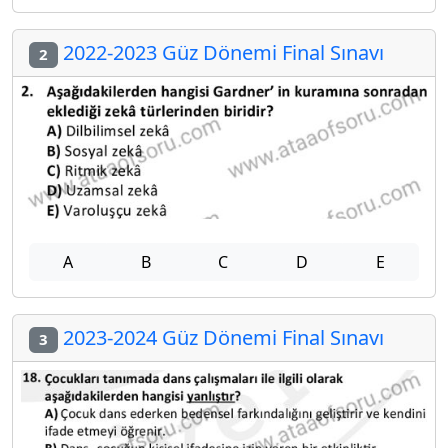
2022-2023 Güz Dönemi Final Sınavı
2
A
B
C
D
E
2023-2024 Güz Dönemi Final Sınavı
3