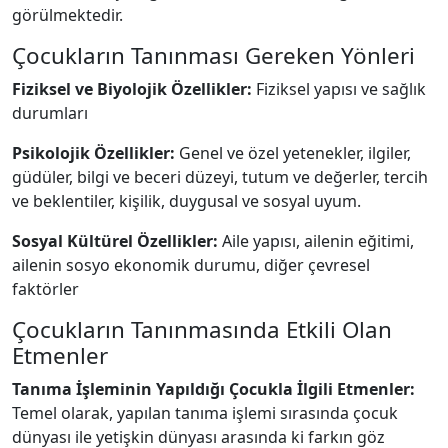
görülmektedir.
Çocukların Tanınması Gereken Yönleri
Fiziksel ve Biyolojik Özellikler:
Fiziksel yapısı ve sağlık
durumları
Psikolojik Özellikler:
Genel ve özel yetenekler, ilgiler,
güdüler, bilgi ve beceri düzeyi, tutum ve değerler, tercih
ve beklentiler, kişilik, duygusal ve sosyal uyum.
Sosyal Kültürel Özellikler:
Aile yapısı, ailenin eğitimi,
ailenin sosyo ekonomik durumu, diğer çevresel
faktörler
Çocukların Tanınmasında Etkili Olan
Etmenler
Tanıma İşleminin Yapıldığı Çocukla İlgili Etmenler:
Temel olarak, yapılan tanıma işlemi sırasında çocuk
dünyası ile yetişkin dünyası arasında ki farkın göz