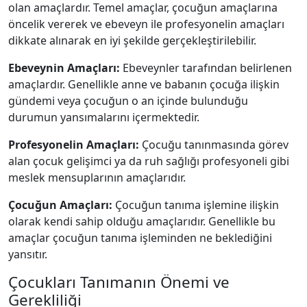
olan amaçlardır. Temel amaçlar, çocuğun amaçlarına
öncelik vererek ve ebeveyn ile profesyonelin amaçları
dikkate alınarak en iyi şekilde gerçekleştirilebilir.
Ebeveynin Amaçları:
Ebeveynler tarafından belirlenen
amaçlardır. Genellikle anne ve babanın çocuğa ilişkin
gündemi veya çocuğun o an içinde bulunduğu
durumun yansımalarını içermektedir.
Profesyonelin Amaçları:
Çocuğu tanınmasında görev
alan çocuk gelişimci ya da ruh sağlığı profesyoneli gibi
meslek mensuplarının amaçlarıdır.
Çocuğun Amaçları:
Çocuğun tanıma işlemine ilişkin
olarak kendi sahip olduğu amaçlarıdır. Genellikle bu
amaçlar çocuğun tanıma işleminden ne beklediğini
yansıtır.
Çocukları Tanımanın Önemi ve
Gerekliliği