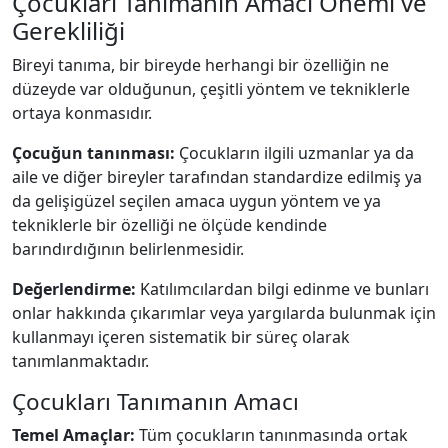
Çocukları Tanımanın Amacı Önemi ve
Gerekliliği
Bireyi tanıma, bir bireyde herhangi bir özelliğin ne
düzeyde var olduğunun, çeşitli yöntem ve tekniklerle
ortaya konmasıdır.
Çocuğun tanınması:
Çocukların ilgili uzmanlar ya da
aile ve diğer bireyler tarafından standardize edilmiş ya
da gelişigüzel seçilen amaca uygun yöntem ve ya
tekniklerle bir özelliği ne ölçüde kendinde
barındırdığının belirlenmesidir.
Değerlendirme:
Katılımcılardan bilgi edinme ve bunları
onlar hakkında çıkarımlar veya yargılarda bulunmak için
kullanmayı içeren sistematik bir süreç olarak
tanımlanmaktadır.
Çocukları Tanımanın Amacı
Temel Amaçlar:
Tüm çocukların tanınmasında ortak