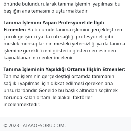
önünde bulundurularak tanıma işlemini yapılması bu
başlığın ana temasını oluşturmaktadır
Tanıma İşlemini Yapan Profesyonel ile İlgili
Etmenler:
Bu bölümde tanıma işlemini gerçekleştiren
çocuk gelişimci ya da ruh sağlığı profesyoneli gibi
meslek mensuplarının mesleki yetersizliği ya da tanıma
işlemine gerekli özeni gösterip göstermemesinden
kaynaklanan etmenler incelenir.
Tanıma İşleminin Yapıldığı Ortama İlişkin Etmenler:
Tanıma işleminin gerçekleştiği ortamda tanımanın
sağlıklı yapılması için dikkat edilmesi gereken ana
unsurlardandır. Genelde bu başlık altından seçilmek
zorunda kalan ortam ile alakalı faktörler
incelenmektedir.
© 2023 - ATAAOFSORU.COM.