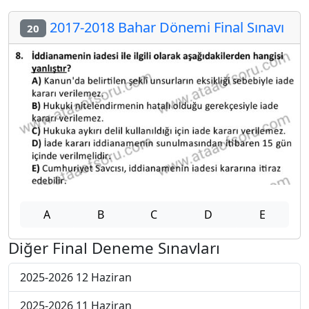
2017-2018 Bahar Dönemi Final Sınavı
20
A
B
C
D
E
Diğer Final Deneme Sınavları
2025-2026 12 Haziran
2025-2026 11 Haziran