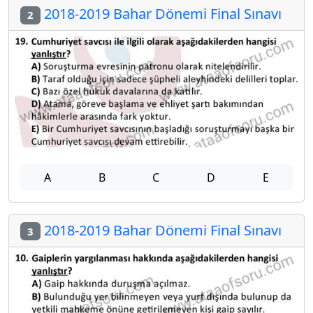
2018-2019 Bahar Dönemi Final Sınavı
2
A
B
C
D
E
2018-2019 Bahar Dönemi Final Sınavı
3