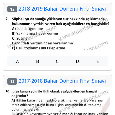
2018-2019 Bahar Dönemi Final Sınavı
12
A
B
C
D
E
2017-2018 Bahar Dönemi Final Sınavı
13