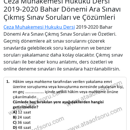
Ceza Muhakemesi Hukuku Dersi
2019-2020 Bahar Dönemi Ara Sınavı
Çıkmış Sınav Soruları ve Çözümleri
Ceza Muhakemesi Hukuku Dersi
2019-2020 Bahar
Dönemi Ara Sınavı Çıkmış Sınav Soruları ve Özetleri.
Geçmiş dönemlere ait sınav sorularını çözerek
sınavlarda gelebilecek soru kalıplarının ve benzer
soruları yakalamanız daha kolay olacaktır. Çıkmış sınav
soruları ile beraber konu anlatımı, ders özetleri ve
online deneme sınavları ile sınavlara hazrılanabilirsin.