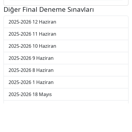
Diğer Final Deneme Sınavları
2025-2026 12 Haziran
2025-2026 11 Haziran
2025-2026 10 Haziran
2025-2026 9 Haziran
2025-2026 8 Haziran
2025-2026 1 Haziran
2025-2026 18 Mayıs
2025-2026 4 Mayıs
2025-2026 27 Nisan
2024-2025 30 Mayıs