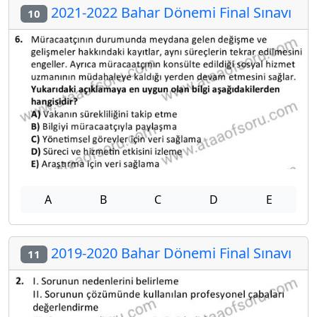
2021-2022 Bahar Dönemi Final Sınavı
10
A
B
C
D
E
2019-2020 Bahar Dönemi Final Sınavı
11