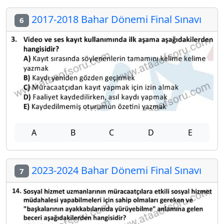
2017-2018 Bahar Dönemi Final Sınavı
6
A
B
C
D
E
2023-2024 Bahar Dönemi Final Sınavı
7