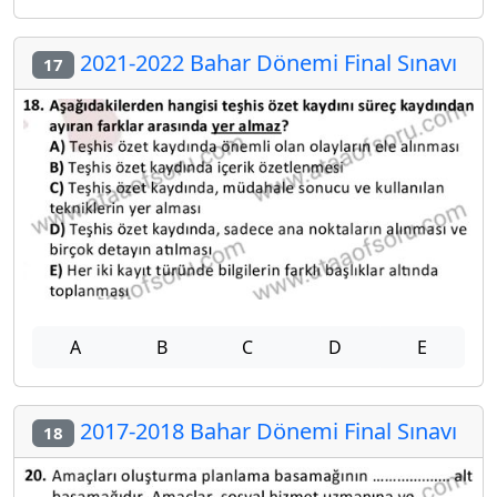
2021-2022 Bahar Dönemi Final Sınavı
17
A
B
C
D
E
2017-2018 Bahar Dönemi Final Sınavı
18