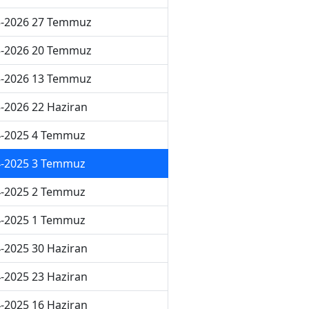
5-2026 27 Temmuz
5-2026 20 Temmuz
5-2026 13 Temmuz
-2026 22 Haziran
4-2025 4 Temmuz
4-2025 3 Temmuz
4-2025 2 Temmuz
4-2025 1 Temmuz
-2025 30 Haziran
-2025 23 Haziran
-2025 16 Haziran