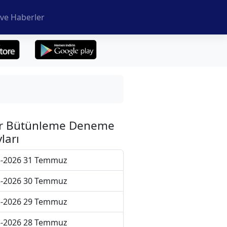
ve Haberler
r Bütünleme Deneme
ları
5-2026 31 Temmuz
5-2026 30 Temmuz
5-2026 29 Temmuz
5-2026 28 Temmuz