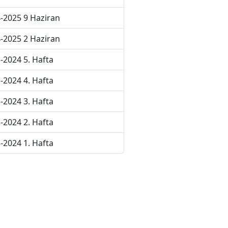
-2025 9 Haziran
-2025 2 Haziran
-2024 5. Hafta
-2024 4. Hafta
-2024 3. Hafta
-2024 2. Hafta
-2024 1. Hafta