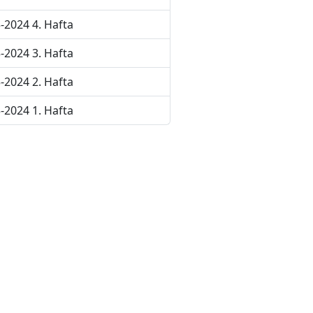
-2024 4. Hafta
-2024 3. Hafta
-2024 2. Hafta
-2024 1. Hafta