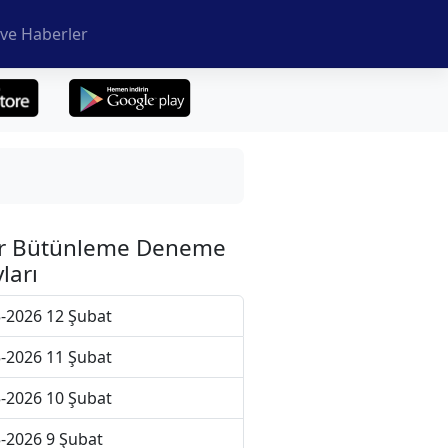
ve Haberler
r Bütünleme Deneme
ları
-2026 12 Şubat
-2026 11 Şubat
-2026 10 Şubat
-2026 9 Şubat