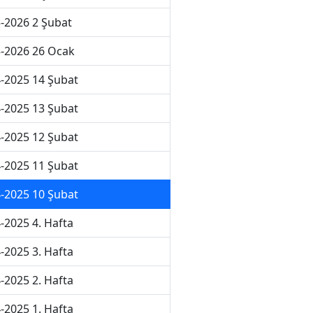
-2026 2 Şubat
-2026 26 Ocak
-2025 14 Şubat
-2025 13 Şubat
-2025 12 Şubat
-2025 11 Şubat
-2025 10 Şubat
-2025 4. Hafta
-2025 3. Hafta
-2025 2. Hafta
-2025 1. Hafta